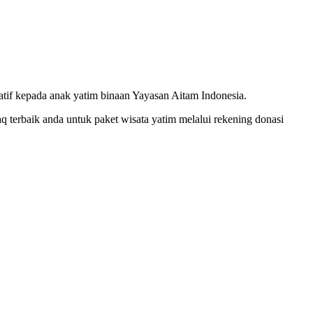
atif kepada anak yatim binaan Yayasan Aitam Indonesia.
aq terbaik anda untuk paket wisata yatim melalui rekening donasi