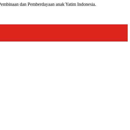
 Pembinaan dan Pemberdayaan anak Yatim Indonesia.