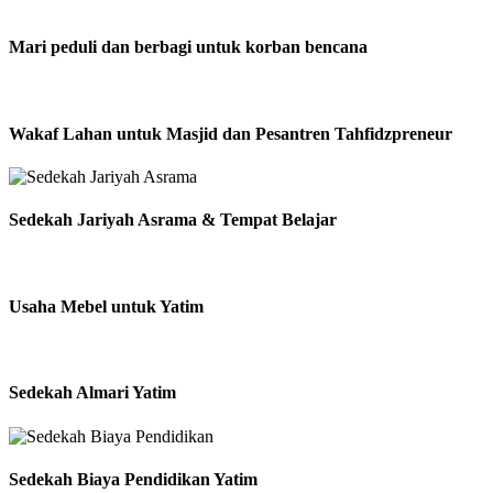
Mari peduli dan berbagi untuk korban bencana
Wakaf Lahan untuk Masjid dan Pesantren Tahfidzpreneur
Sedekah Jariyah Asrama & Tempat Belajar
Usaha Mebel untuk Yatim
Sedekah Almari Yatim
Sedekah Biaya Pendidikan Yatim