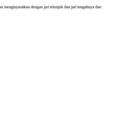
iau mengisyaratkan dengan jari telunjuk dan jari tengahnya dan