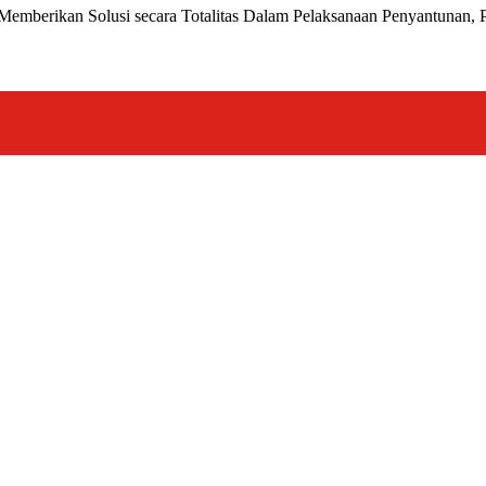
Memberikan Solusi secara Totalitas Dalam Pelaksanaan Penyantunan,