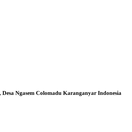
n, Desa Ngasem Colomadu Karanganyar Indonesia