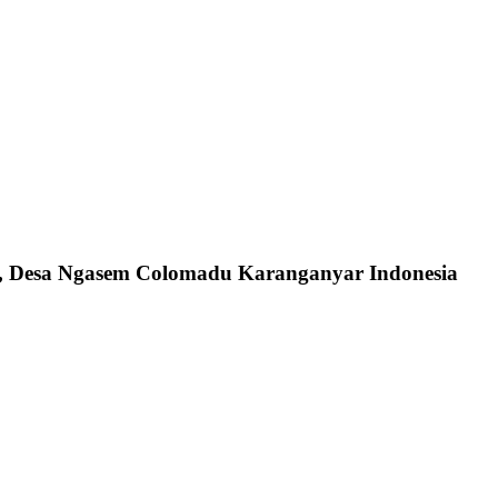
n, Desa Ngasem Colomadu Karanganyar Indonesia