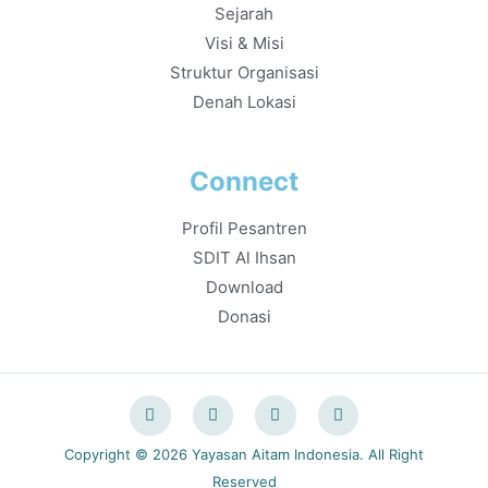
Sejarah
Visi & Misi
Struktur Organisasi
Denah Lokasi
Connect
Profil Pesantren
SDIT Al Ihsan
Download
Donasi
Copyright © 2026 Yayasan Aitam Indonesia. All Right
Reserved