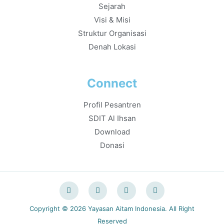
Sejarah
Visi & Misi
Struktur Organisasi
Denah Lokasi
Connect
Profil Pesantren
SDIT Al Ihsan
Download
Donasi
Copyright © 2026 Yayasan Aitam Indonesia. All Right
Reserved