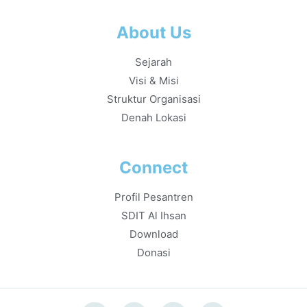
About Us
Sejarah
Visi & Misi
Struktur Organisasi
Denah Lokasi
Connect
Profil Pesantren
SDIT Al Ihsan
Download
Donasi