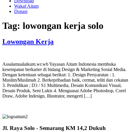
Download
Wakaf Aitam
Donasi
Tag:
lowongan kerja solo
Lowongan Kerja
Assalamualaikum.wr.wb Yayasan Aitam Indonesia membuka
kesempatan berkarier di bidang Design & Marketing Sosial Media.
Dengan ketentuan sebagai berikut: 1. Design Persyaratan : 1.
Muslim/Muslimah 2. Berkepribadian baik, cermat, teliti dan cekatan
3. Pendidikan ; D3 / S1 Multimedia, Desain Komunikasi Visual,
Desain Produk, Seni Lukis 4. Menguasai Adobe Photoshop, Corel
Draw, Adobe Indesign, Illustrator, mengerti […]
Jl. Raya Solo - Semarang KM 14,2 Dukuh