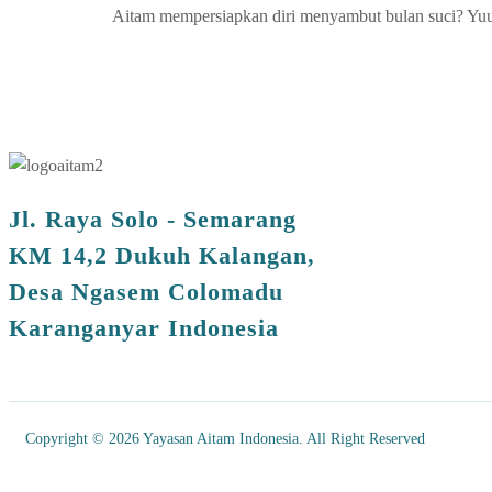
Aitam mempersiapkan diri menyambut bulan suci? Y
Jl. Raya Solo - Semarang
KM 14,2 Dukuh Kalangan,
Desa Ngasem Colomadu
Karanganyar Indonesia
Copyright © 2026 Yayasan Aitam Indonesia. All Right Reserved