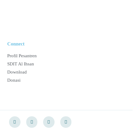
Connect
Profil Pesantren
SDIT Al Ihsan
Download
Donasi