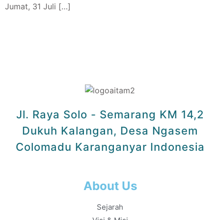
Jumat, 31 Juli […]
Jl. Raya Solo - Semarang KM 14,2
Dukuh Kalangan, Desa Ngasem
Colomadu Karanganyar Indonesia
About Us
Sejarah