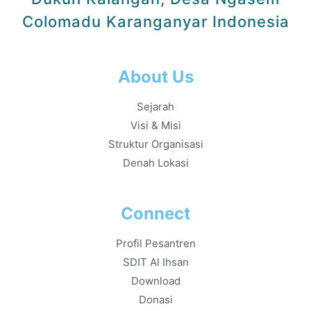
Colomadu Karanganyar Indonesia
About Us
Sejarah
Visi & Misi
Struktur Organisasi
Denah Lokasi
Connect
Profil Pesantren
SDIT Al Ihsan
Download
Donasi