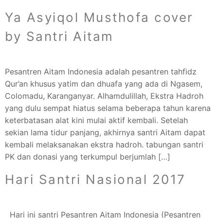
Ya Asyiqol Musthofa cover
by Santri Aitam
Pesantren Aitam Indonesia adalah pesantren tahfidz
Qur’an khusus yatim dan dhuafa yang ada di Ngasem,
Colomadu, Karanganyar. Alhamdulillah, Ekstra Hadroh
yang dulu sempat hiatus selama beberapa tahun karena
keterbatasan alat kini mulai aktif kembali. Setelah
sekian lama tidur panjang, akhirnya santri Aitam dapat
kembali melaksanakan ekstra hadroh. tabungan santri
PK dan donasi yang terkumpul berjumlah […]
Hari Santri Nasional 2017
Hari ini santri Pesantren Aitam Indonesia (Pesantren