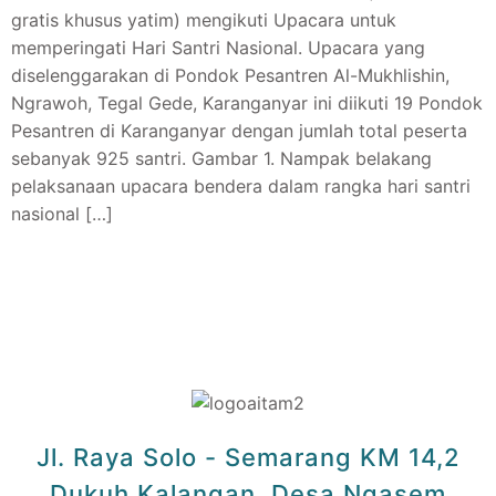
gratis khusus yatim) mengikuti Upacara untuk
memperingati Hari Santri Nasional. Upacara yang
diselenggarakan di Pondok Pesantren Al-Mukhlishin,
Ngrawoh, Tegal Gede, Karanganyar ini diikuti 19 Pondok
Pesantren di Karanganyar dengan jumlah total peserta
sebanyak 925 santri. Gambar 1. Nampak belakang
pelaksanaan upacara bendera dalam rangka hari santri
nasional […]
Jl. Raya Solo - Semarang KM 14,2
Dukuh Kalangan, Desa Ngasem