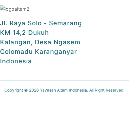
Jl. Raya Solo - Semarang
KM 14,2 Dukuh
Kalangan, Desa Ngasem
Colomadu Karanganyar
Indonesia
Copyright © 2026 Yayasan Aitam Indonesia. All Right Reserved