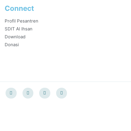
Connect
Profil Pesantren
SDIT Al Ihsan
Download
Donasi