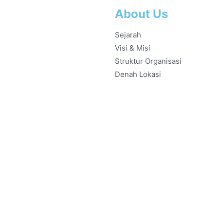
About Us
Sejarah
Visi & Misi
Struktur Organisasi
Denah Lokasi