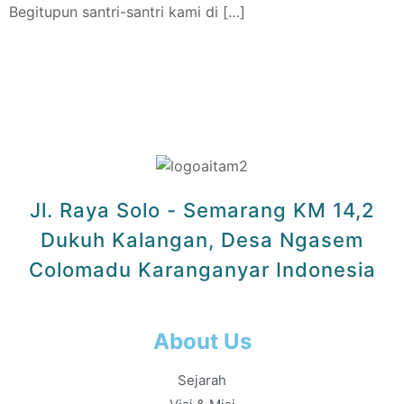
Begitupun santri-santri kami di […]
Jl. Raya Solo - Semarang KM 14,2
Dukuh Kalangan, Desa Ngasem
Colomadu Karanganyar Indonesia
About Us
Sejarah