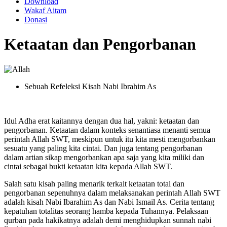
Download
Wakaf Aitam
Donasi
Ketaatan dan Pengorbanan
Sebuah Refeleksi Kisah Nabi Ibrahim As
Idul Adha erat kaitannya dengan dua hal, yakni: ketaatan dan
pengorbanan. Ketaatan dalam konteks senantiasa menanti semua
perintah Allah SWT, meskipun untuk itu kita mesti mengorbankan
sesuatu yang paling kita cintai. Dan juga tentang pengorbanan
dalam artian sikap mengorbankan apa saja yang kita miliki dan
cintai sebagai bukti ketaatan kita kepada Allah SWT.
Salah satu kisah paling menarik terkait ketaatan total dan
pengorbanan sepenuhnya dalam melaksanakan perintah Allah SWT
adalah kisah Nabi Ibarahim As dan Nabi Ismail As. Cerita tentang
kepatuhan totalitas seorang hamba kepada Tuhannya. Pelaksaan
qurban pada hakikatnya adalah demi menghidupkan sunnah nabi