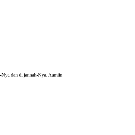
a-Nya dan di jannah-Nya. Aamiin.