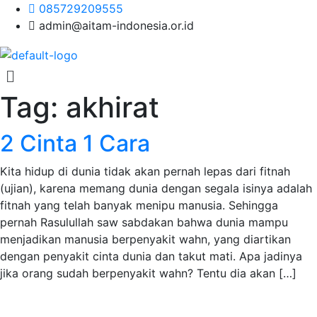
085729209555
admin@aitam-indonesia.or.id
Menu
Tag:
akhirat
2 Cinta 1 Cara
Kita hidup di dunia tidak akan pernah lepas dari fitnah
(ujian), karena memang dunia dengan segala isinya adalah
fitnah yang telah banyak menipu manusia. Sehingga
pernah Rasulullah saw sabdakan bahwa dunia mampu
menjadikan manusia berpenyakit wahn, yang diartikan
dengan penyakit cinta dunia dan takut mati. Apa jadinya
jika orang sudah berpenyakit wahn? Tentu dia akan […]