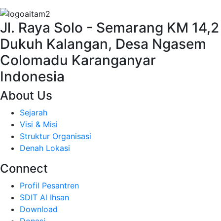
Jl. Raya Solo - Semarang KM 14,2
Dukuh Kalangan, Desa Ngasem
Colomadu Karanganyar
Indonesia
About Us
Sejarah
Visi & Misi
Struktur Organisasi
Denah Lokasi
Connect
Profil Pesantren
SDIT Al Ihsan
Download
Donasi