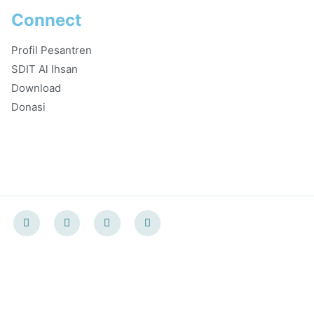
Connect
Profil Pesantren
SDIT Al Ihsan
Download
Donasi