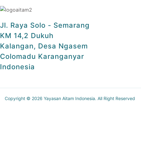
Jl. Raya Solo - Semarang
KM 14,2 Dukuh
Kalangan, Desa Ngasem
Colomadu Karanganyar
Indonesia
Copyright © 2026 Yayasan Aitam Indonesia. All Right Reserved