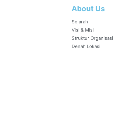
About Us
Sejarah
Visi & Misi
Struktur Organisasi
Denah Lokasi