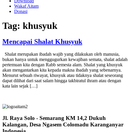
Download
Wakaf Aitam
Donasi
Tag:
khusyuk
Mencapai Shalat Khusyuk
Shalat merupakan ibadah wajib yang dilakukan oleh manusia,
bukan hanya untuk menggugurkan kewajiban semata, shalat adalah
pertemuan kita dengan Rabb semesta alam. Shalat yang khusyuk
akan mengantarkan kita kepada makna ibadah yang sebenarnya.
Menurut sebuah riwayat, khusyuk atau tidaknya shalat seseorang
dapat dilihat dari saat salam hingga takbiratul ihram atau dengan
kata lain sejak […]
Jl. Raya Solo - Semarang KM 14,2 Dukuh
Kalangan, Desa Ngasem Colomadu Karanganyar
Indonesia