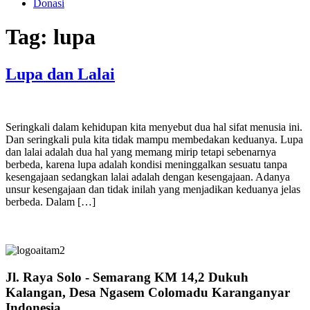
Donasi
Tag:
lupa
Lupa dan Lalai
Seringkali dalam kehidupan kita menyebut dua hal sifat menusia ini.
Dan seringkali pula kita tidak mampu membedakan keduanya. Lupa
dan lalai adalah dua hal yang memang mirip tetapi sebenarnya
berbeda, karena lupa adalah kondisi meninggalkan sesuatu tanpa
kesengajaan sedangkan lalai adalah dengan kesengajaan. Adanya
unsur kesengajaan dan tidak inilah yang menjadikan keduanya jelas
berbeda. Dalam […]
Jl. Raya Solo - Semarang KM 14,2 Dukuh
Kalangan, Desa Ngasem Colomadu Karanganyar
Indonesia