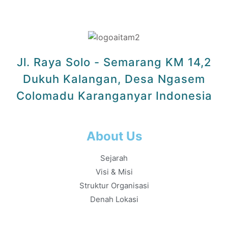
Jl. Raya Solo - Semarang KM 14,2
Dukuh Kalangan, Desa Ngasem
Colomadu Karanganyar Indonesia
About Us
Sejarah
Visi & Misi
Struktur Organisasi
Denah Lokasi