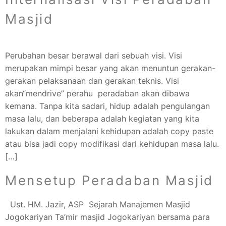
Masjid
Perubahan besar berawal dari sebuah visi. Visi
merupakan mimpi besar yang akan menuntun gerakan-
gerakan pelaksanaan dan gerakan teknis. Visi
akan“mendrive” perahu peradaban akan dibawa
kemana. Tanpa kita sadari, hidup adalah pengulangan
masa lalu, dan beberapa adalah kegiatan yang kita
lakukan dalam menjalani kehidupan adalah copy paste
atau bisa jadi copy modifikasi dari kehidupan masa lalu.
[…]
Mensetup Peradaban Masjid
Ust. HM. Jazir, ASP Sejarah Manajemen Masjid
Jogokariyan Ta’mir masjid Jogokariyan bersama para